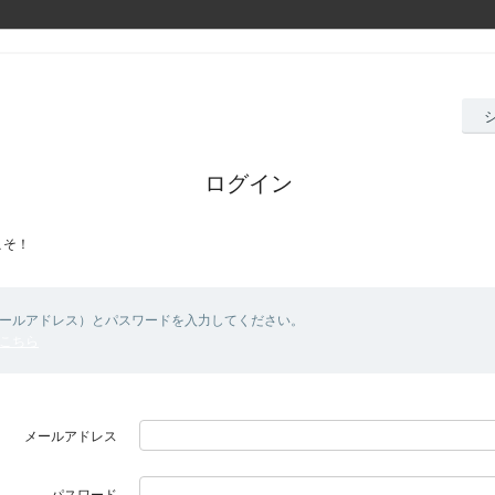
ログイン
こそ！
メールアドレス）とパスワードを入力してください。
こちら
メールアドレス
パスワード